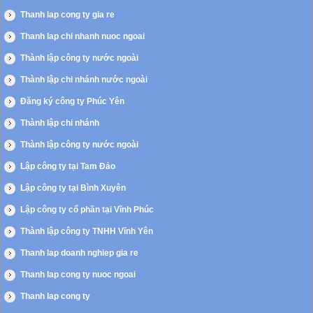
Thanh lap cong ty gia re
Thanh lap chi nhanh nuoc ngoai
Thành lập công ty nước ngoài
Thành lập chi nhánh nước ngoài
Đăng ký công ty Phúc Yên
Thành lập chi nhánh
Thành lập công ty nước ngoài
Lập công ty tại Tam Đảo
Lập công ty tại Bình Xuyên
Lập công ty cổ phần tại Vĩnh Phúc
Thành lập công ty TNHH Vĩnh Yên
Thanh lap doanh nghiep gia re
Thanh lap cong ty nuoc ngoai
Thanh lap cong ty