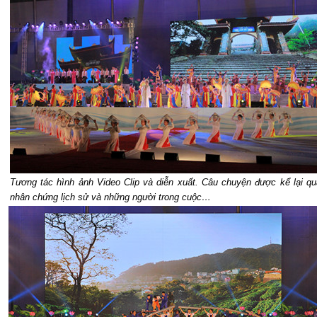
Tương tác hình ảnh Video Clip và diễn xuất. Câu chuyện được kể lại qu
nhân chứng lịch sử và những người trong cuộc…