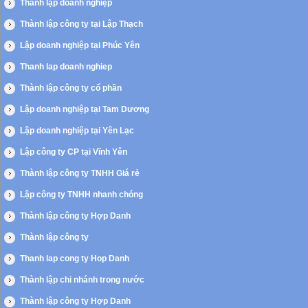
Thành lập doanh nghiệp
Thành lập công ty tại Lập Thạch
Lập doanh nghiệp tại Phúc Yên
Thanh lap doanh nghiep
Thành lập công ty cổ phần
Lập doanh nghiệp tại Tam Dương
Lập doanh nghiệp tại Yên Lạc
Lập công ty CP tại Vĩnh Yên
Thành lập công ty TNHH Giá rẻ
Lập công ty TNHH nhanh chóng
Thành lập công ty Hợp Danh
Thành lập công ty
Thanh lap cong ty Hop Danh
Thành lập chi nhánh trong nước
Thành lập công ty Hợp Danh